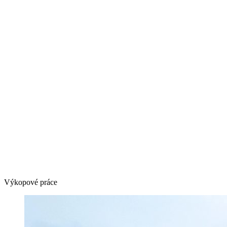
Výkopové práce