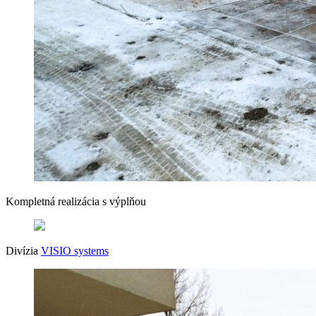
Kompletná realizácia s výplňou
Divízia
VISIO systems