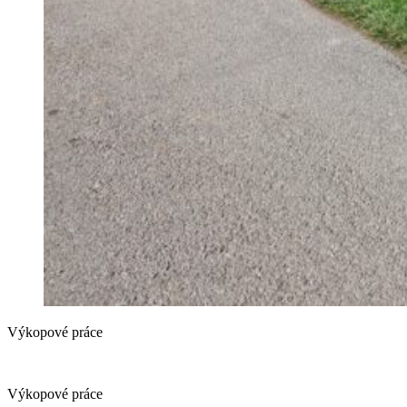
Výkopové práce
Výkopové práce