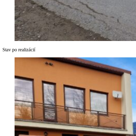
Stav po realizácií