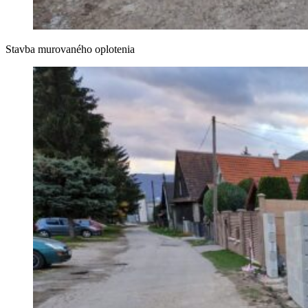
Stavba murovaného oplotenia